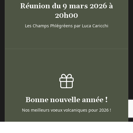
Réunion du 9 mars 2026 à
20h00
Les Champs Phlégréens par Luca Caricchi
Bonne nouvelle année !
Nos meilleurs voeux volcaniques pour 2026 !