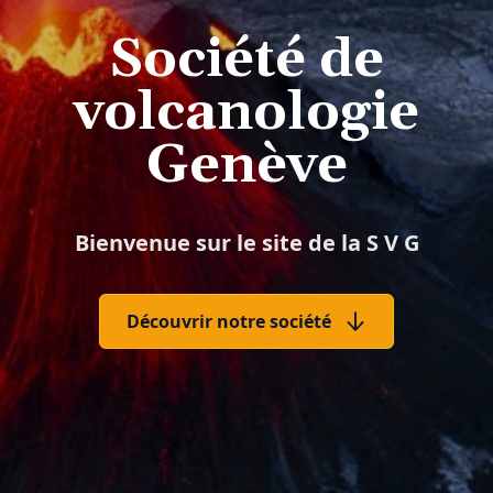
Société de
volcanologie
Genève
Bienvenue sur le site de la S V G
Découvrir notre société