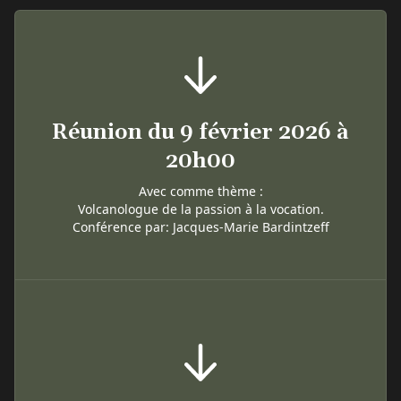
Réunion du 9 février 2026 à
20h00
Avec comme thème :
Volcanologue de la passion à la vocation.
Conférence par: Jacques-Marie Bardintzeff