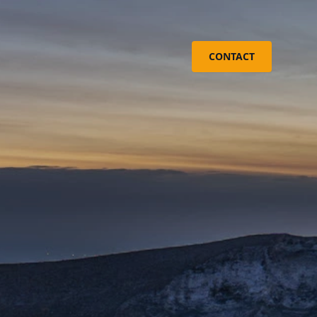
CONTACT