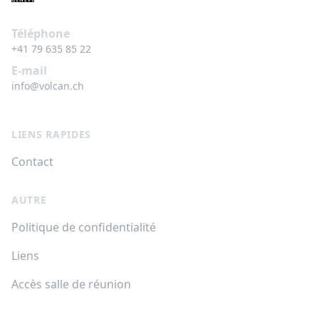
Téléphone
+41 79 635 85 22
E-mail
info@volcan.ch
LIENS RAPIDES
Contact
AUTRE
Politique de confidentialité
Liens
Accès salle de réunion