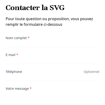
Contacter la SVG
Pour toute question ou proposition, vous pouvez
remplir le formulaire ci-dessous
Nom complet
*
E-mail
*
Téléphone
Optionnel
Votre message
*